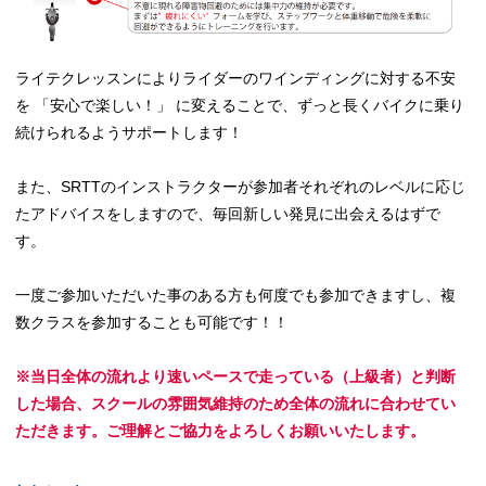
ライテクレッスンによりライダーのワインディングに対する不安
を 「安心で楽しい！」 に変えることで、ずっと長くバイクに乗り
続けられるようサポートします！
また、SRTTのインストラクターが参加者それぞれのレベルに応じ
たアドバイスをしますので、毎回新しい発見に出会えるはずで
す。
一度ご参加いただいた事のある方も何度でも参加できますし、複
数クラスを参加することも可能です！！
※当日全体の流れより速いペースで走っている（上級者）と判断
した場合、スクールの雰囲気維持のため全体の流れに合わせてい
ただきます。ご理解とご協力をよろしくお願いいたします。