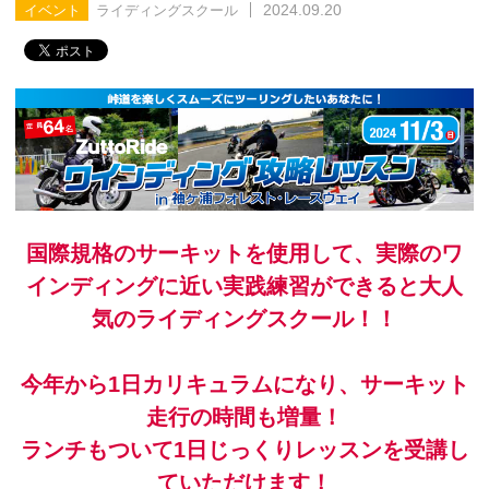
2024.09.20
イベント
ライディングスクール
国際規格のサーキットを使用して、実際のワ
インディングに近い実践練習ができると大人
気のライディングスクール！！
今年から1日カリキュラムになり、サーキット
走行の時間も増量！
ランチもついて1日じっくりレッスンを受講し
ていただけます！