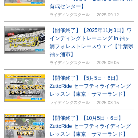
育成センター】
2025.09.12
ライディングスクール
【開催終了】【2025年11月3日】ワ
インディングトレーニング in 袖ヶ
浦フォレストレースウェイ【千葉県
袖ヶ浦市】
2025.09.05
ライディングスクール
【開催終了】【5月5日・6日】
ZuttoRide セーフティライディング
レッスン【東京・サマーランド】
2025.03.15
ライディングスクール
【開催終了】【10月5日・6日】
ZuttoRide セーフティライディング
レッスン【東京・サマーランド】