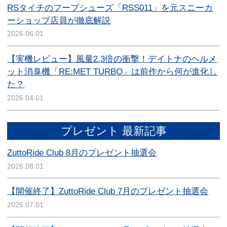
RSタイチのフープシューズ「RSS011」を元スニーカ
ーショップ店員が徹底解説
2026.06.01
【実機レビュー】風量2.3倍の衝撃！デイトナのヘルメ
ット消臭機「RE:MET TURBO」は前作から何が進化し
た？
2026.04.01
プレゼント 最新記事
ZuttoRide Club 8月のプレゼント抽選会
2026.08.01
【開催終了】ZuttoRide Club 7月のプレゼント抽選会
2026.07.01