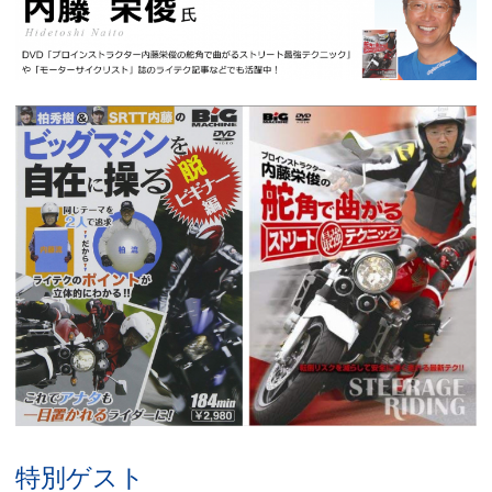
特別ゲスト