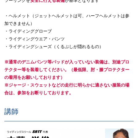
ツーリングを
安全に行える装備
が基準となります
・ヘルメット（ジェットヘルメットは可、ハーフヘルメットは参
加できません）
・ライディンググローブ
・ライディングウエア・パンツ
・ライディングシューズ（くるぶしが隠れるもの）
※通常のデニムパンツ等パッドが入っていない装備は、別途プロ
テクター等を装着してください。（最低限、肘・膝プロテクター
の着用をお願いしております）
※ジャージ・スウェットなどの走行に明らかに適さない服装の場
合は、参加をお断りしております。
講師