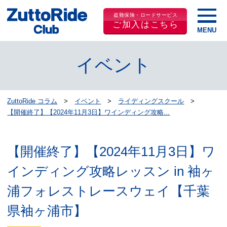
盗難保険・ロードサービス
ご加入はこちら
イベント
ZuttoRide コラム
イベント
ライディングスクール
【開催終了】【2024年11月3日】ワインディング攻略...
【開催終了】【2024年11月3日】ワ
インディング攻略レッスン in 袖ヶ
浦フォレストレースウェイ【千葉
県袖ヶ浦市】