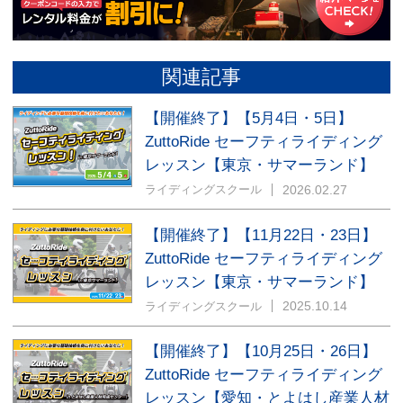
関連記事
【開催終了】【5月4日・5日】
ZuttoRide セーフティライディング
レッスン【東京・サマーランド】
2026.02.27
ライディングスクール
【開催終了】【11月22日・23日】
ZuttoRide セーフティライディング
レッスン【東京・サマーランド】
2025.10.14
ライディングスクール
【開催終了】【10月25日・26日】
ZuttoRide セーフティライディング
レッスン【愛知・とよはし産業人材