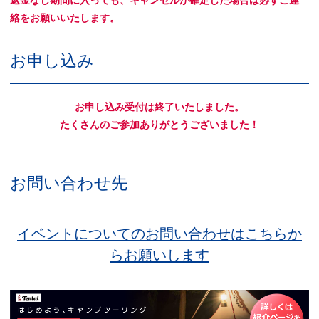
返金なし期間に入っても、キャンセルが確定した場合は必ずご連
絡をお願いいたします。
お申し込み
お申し込み受付は終了いたしました。
たくさんのご参加ありがとうございました！
お問い合わせ先
イベントについてのお問い合わせはこちらか
らお願いします