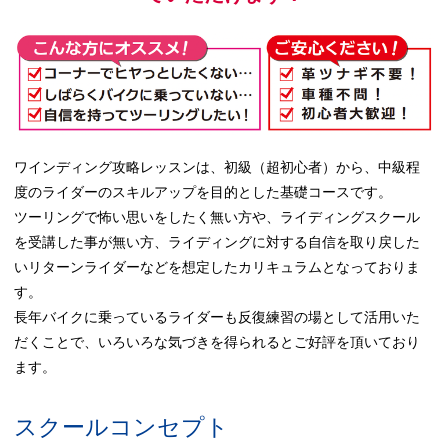
ワインディング攻略レッスンは、初級（超初心者）から、中級程
度のライダーのスキルアップを目的とした基礎コースです。
ツーリングで怖い思いをしたく無い方や、ライディングスクール
を受講した事が無い方、ライディングに対する自信を取り戻した
いリターンライダーなどを想定したカリキュラムとなっておりま
す。
長年バイクに乗っているライダーも反復練習の場として活用いた
だくことで、いろいろな気づきを得られるとご好評を頂いており
ます。
スクールコンセプト