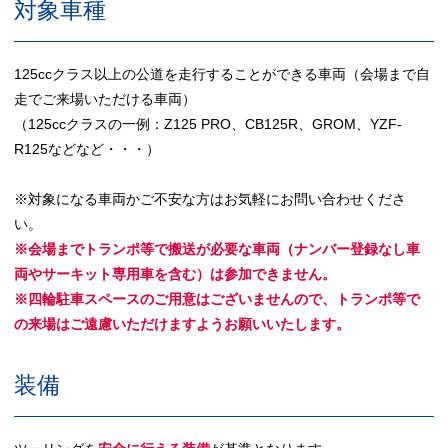
対象車種
125ccクラス以上の公道を走行することができる車両（会場まで自
走でご来場いただける車両）
（125ccクラスの一例：Z125 PRO、CB125R、GROM、YZF-
R125などなど・・・）
※対象になる車両かご不安な方はお気軽にお問い合わせくださ
い。
※会場までトランポ等で搬送が必要な車両（ナンバー登録なし車
両やサーキット専用車を含む）は参加できません。
※四輪駐車スペースのご用意はございませんので、トランポ等で
の来場はご遠慮いただけますようお願いいたします。
装備