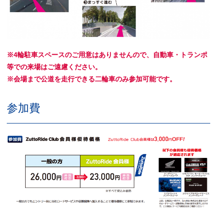
※4輪駐車スペースのご用意はありませんので、自動車・トランポ
等での来場はご遠慮ください。
※会場まで公道を走行できる二輪車のみ参加可能です。
参加費