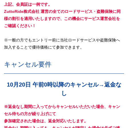
上記、会員証は一例です。
ZuttoRide株式会社 運営の全てのロードサービス・盗難保険に同
様の割引を適用いたしますので、この機会にサービス運営会社を
ご確認ください！
※一般の方でもエントリー前に当社ロードサービスや盗難保険へ
加入することで優待価格にて参加できます。
キャンセル要件
10月20日 午前0時以降のキャンセル→返金な
し
※返金なし期間に入ってからキャンセルいただいた場合、キャン
セル待ちの方が繰り上げにて
参加確定された場合は、返金対応いたします。