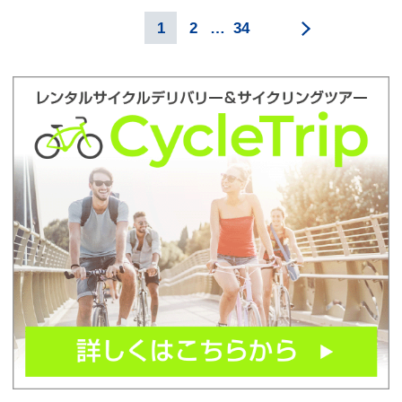
1
2
…
34