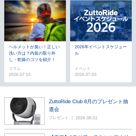
ヘルメットが臭い！正しい
2026年イベントスケジュー
洗い方は？内装の取り外
ル
し・乾燥のコツを紹介！
コラム
イベント
2026.07.15
2026.07.03
ZuttoRide Club 8月のプレゼント抽
選会
2026.08.01
プレゼント