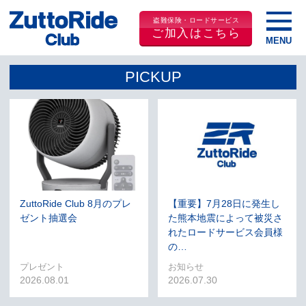
盗難保険・ロードサービス
ご加入はこちら
PICKUP
ZuttoRide Club 8月のプレ
【重要】7月28日に発生し
ゼント抽選会
た熊本地震によって被災さ
れたロードサービス会員様
の…
プレゼント
お知らせ
2026.08.01
2026.07.30