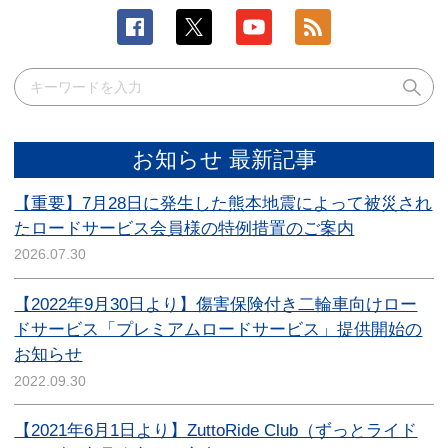
お知らせ 最新記事
【重要】7月28日に発生した熊本地震によって被災され
たロードサービス会員様の特例措置のご案内
2026.07.30
【2022年9月30日より】傷害保険付き二輪車向けロー
ドサービス「プレミアムロードサービス」提供開始の
お知らせ
2022.09.30
【2021年6月1日より】ZuttoRide Club（ずっとライド