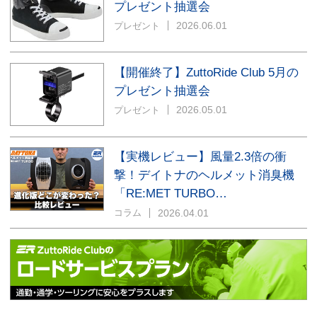
プレゼント抽選会
2026.06.01
プレゼント
【開催終了】ZuttoRide Club 5月の
プレゼント抽選会
2026.05.01
プレゼント
【実機レビュー】風量2.3倍の衝
撃！デイトナのヘルメット消臭機
「RE:MET TURBO…
2026.04.01
コラム