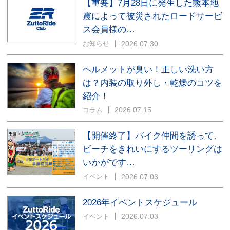
【重要】7月28日に発生した熊本地
震によって被災されたロードサービ
ス会員様の…
2026.07.30
お知らせ
ヘルメットが臭い！正しい洗い方
は？内装の取り外し・乾燥のコツを
紹介！
2026.07.15
コラム
【開催終了】バイク仲間を誘って、
ビーチをきれいにするツーリングは
いかがです…
2026.07.03
イベント
2026年イベントスケジュール
2026.07.03
イベント