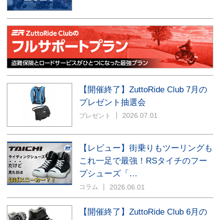
【開催終了】ZuttoRide Club 7月の
プレゼント抽選会
2026.07.01
プレゼント
【レビュー】街乗りもツーリングも
これ一足で最強！RSタイチのフー
プシューズ「…
2026.06.01
コラム
【開催終了】ZuttoRide Club 6月の