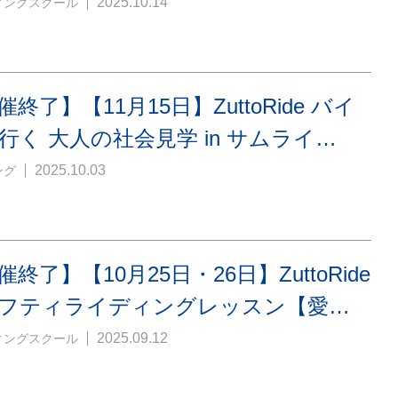
2025.10.14
ィングスクール
催終了】【11月15日】ZuttoRide バイ
行く 大人の社会見学 in サムライ…
2025.10.03
ング
催終了】【10月25日・26日】ZuttoRide
フティライディングレッスン【愛…
2025.09.12
ィングスクール