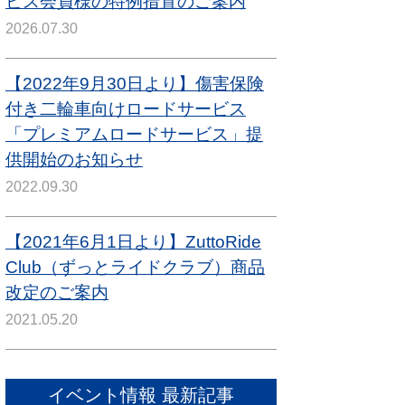
ビス会員様の特例措置のご案内
2026.07.30
【2022年9月30日より】傷害保険
付き二輪車向けロードサービス
「プレミアムロードサービス」提
供開始のお知らせ
2022.09.30
【2021年6月1日より】ZuttoRide
Club（ずっとライドクラブ）商品
改定のご案内
2021.05.20
イベント情報 最新記事