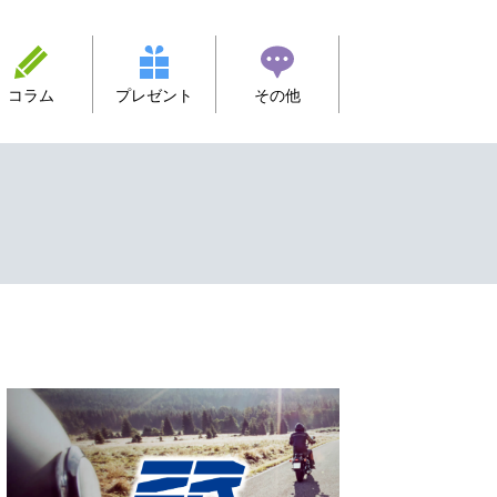
コラム
プレゼント
その他