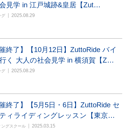
会見学 in 江戸城跡&皇居【Zut…
2025.08.29
ング
催終了】【10月12日】ZuttoRide バイ
行く 大人の社会見学 in 横須賀【Z…
2025.08.29
ング
催終了】【5月5日・6日】ZuttoRide セ
ティライディングレッスン【東京…
2025.03.15
ィングスクール