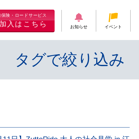
難保険・ロードサービス
加入はこちら
お知らせ
イベント
タグで絞り込み