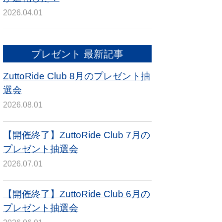
2026.04.01
プレゼント 最新記事
ZuttoRide Club 8月のプレゼント抽
選会
2026.08.01
【開催終了】ZuttoRide Club 7月の
プレゼント抽選会
2026.07.01
【開催終了】ZuttoRide Club 6月の
プレゼント抽選会