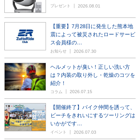
2026.08.01
プレゼント
【重要】7月28日に発生した熊本地
震によって被災されたロードサービ
ス会員様の…
2026.07.30
お知らせ
ヘルメットが臭い！正しい洗い方
は？内装の取り外し・乾燥のコツを
紹介！
2026.07.15
コラム
【開催終了】バイク仲間を誘って、
ビーチをきれいにするツーリングは
いかがです…
2026.07.03
イベント