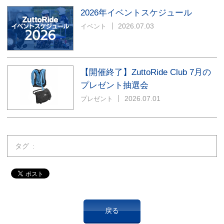
2026年イベントスケジュール
2026.07.03
イベント
【開催終了】ZuttoRide Club 7月の
プレゼント抽選会
2026.07.01
プレゼント
タグ
戻る