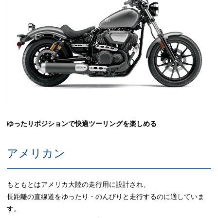
ゆったりポジションで快適ツーリングを楽しめる
アメリカン
もともとはアメリカ大陸の走行用に設計され、
長距離の直線道をゆったり・のんびりと走行するのに適していま
す。