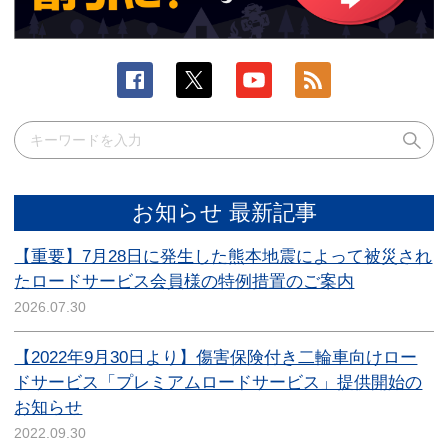
お知らせ 最新記事
【重要】7月28日に発生した熊本地震によって被災され
たロードサービス会員様の特例措置のご案内
2026.07.30
【2022年9月30日より】傷害保険付き二輪車向けロー
ドサービス「プレミアムロードサービス」提供開始の
お知らせ
2022.09.30