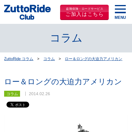
盗難保険・ロードサービス
ご加入はこちら
コラム
ZuttoRide コラム
コラム
ロー＆ロングの大迫力アメリカン
ロー＆ロングの大迫力アメリカン
2014.02.26
コラム