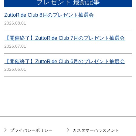
プレゼント 最新記事
ZuttoRide Club 8月のプレゼント抽選会
2026.08.01
【開催終了】ZuttoRide Club 7月のプレゼント抽選会
2026.07.01
【開催終了】ZuttoRide Club 6月のプレゼント抽選会
2026.06.01
プライバシーポリシー
カスタマーハラスメント