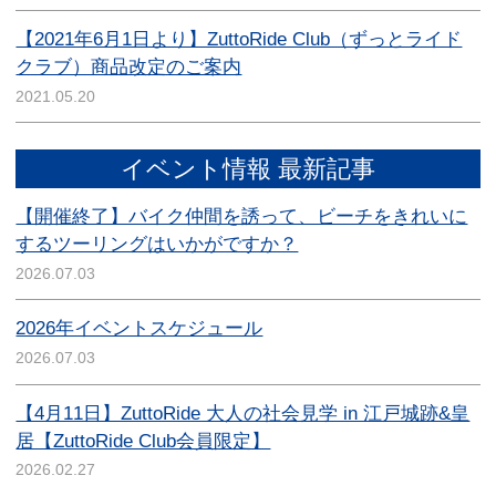
【2021年6月1日より】ZuttoRide Club（ずっとライド
クラブ）商品改定のご案内
2021.05.20
イベント情報 最新記事
【開催終了】バイク仲間を誘って、ビーチをきれいに
するツーリングはいかがですか？
2026.07.03
2026年イベントスケジュール
2026.07.03
【4月11日】ZuttoRide 大人の社会見学 in 江戸城跡&皇
居【ZuttoRide Club会員限定】
2026.02.27