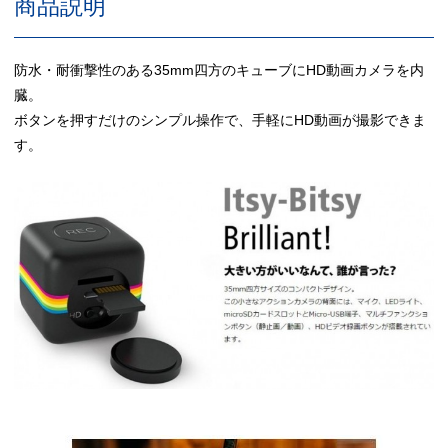
商品説明
防水・耐衝撃性のある35mm四方のキューブにHD動画カメラを内
臓。
ボタンを押すだけのシンプル操作で、手軽にHD動画が撮影できま
す。