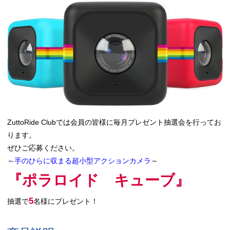
ZuttoRide Clubでは会員の皆様に毎月プレゼント抽選会を行ってお
ります。
ぜひご応募ください。
～
手のひらに収まる超小型アクションカメラ
～
『ポラロイド キューブ』
5
抽選で
名様にプレゼント！