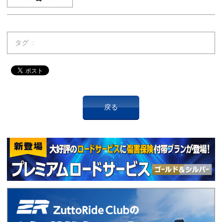
タグ
戻る