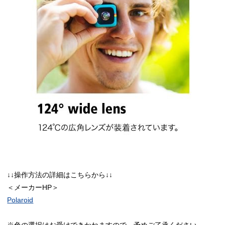
↓↓操作方法の詳細はこちらから↓↓
＜メーカーHP＞
Polaroid