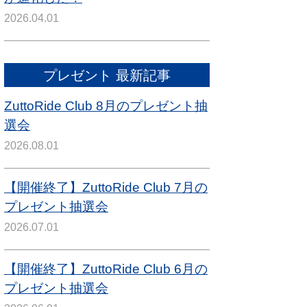
2026.04.01
プレゼント 最新記事
ZuttoRide Club 8月のプレゼント抽
選会
2026.08.01
【開催終了】ZuttoRide Club 7月の
プレゼント抽選会
2026.07.01
【開催終了】ZuttoRide Club 6月の
プレゼント抽選会