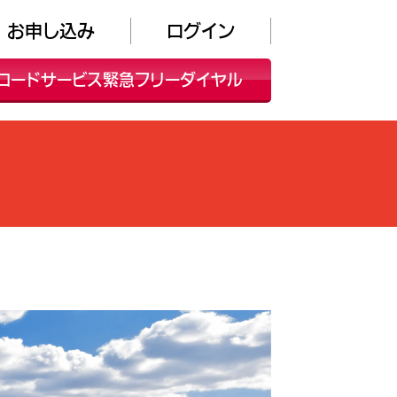
お申し込み
ログイン
ロードサービス緊急フリーダイヤル