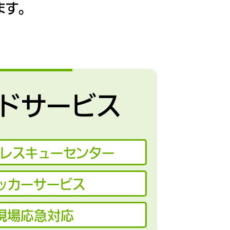
す。
ドサービス
間レスキューセンター
ッカーサービス
現場応急対応