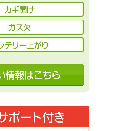
カギ開け
ガス欠
ッテリー上がり
い情報はこちら
サポート付き