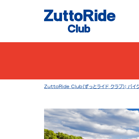
ZuttoRide Club（ずっとライド クラブ）| 