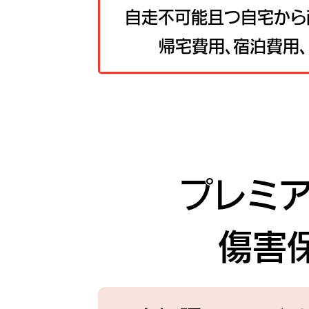
自走不可能且つ自宅から
帰宅費用、宿泊費用
プレミ
傷害