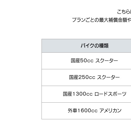
こちら
プランごとの最大補償金額
バイクの種類
国産50cc スクーター
国産250cc スクーター
国産1300cc ロードスポーツ
外車1600cc アメリカン