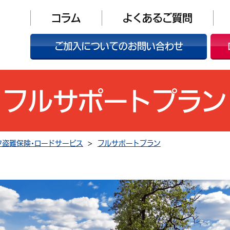
コラム
よくあるご質問
ご加入についてのお問い合わせ
フルサポートプラン
バイク盗難保険・ロードサービス
フルサポートプラン