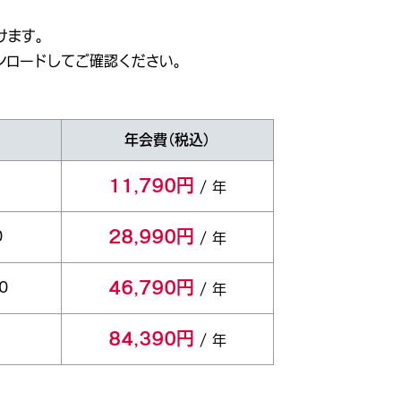
けます。
ンロードしてご確認ください。
年会費（税込）
11,790円
/ 年
28,990円
0
/ 年
46,790円
0
/ 年
84,390円
/ 年