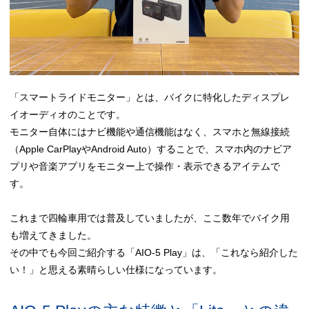
「スマートライドモニター」とは、バイクに特化したディスプレ
イオーディオのことです。
モニター自体にはナビ機能や通信機能はなく、スマホと無線接続
（Apple CarPlayやAndroid Auto）することで、スマホ内のナビア
プリや音楽アプリをモニター上で操作・表示できるアイテムで
す。
これまで四輪車用では普及していましたが、ここ数年でバイク用
も増えてきました。
その中でも今回ご紹介する「AIO-5 Play」は、「これなら紹介した
い！」と思える素晴らしい仕様になっています。