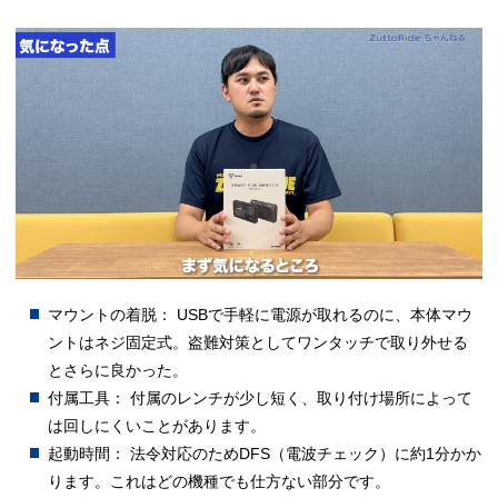
マウントの着脱： USBで手軽に電源が取れるのに、本体マウ
ントはネジ固定式。盗難対策としてワンタッチで取り外せる
とさらに良かった。
付属工具： 付属のレンチが少し短く、取り付け場所によって
は回しにくいことがあります。
起動時間： 法令対応のためDFS（電波チェック）に約1分かか
ります。これはどの機種でも仕方ない部分です。