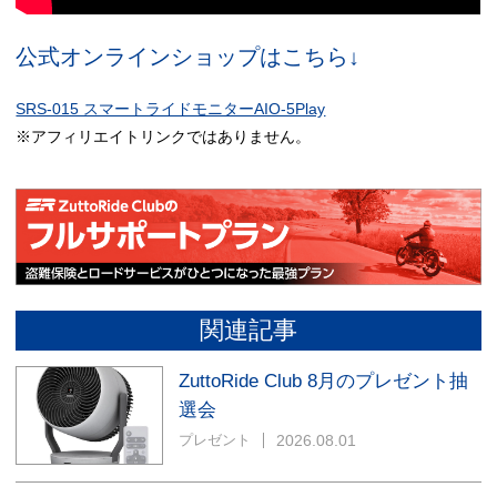
公式オンラインショップはこちら↓
SRS-015 スマートライドモニターAIO-5Play
※アフィリエイトリンクではありません。
関連記事
ZuttoRide Club 8月のプレゼント抽
選会
2026.08.01
プレゼント