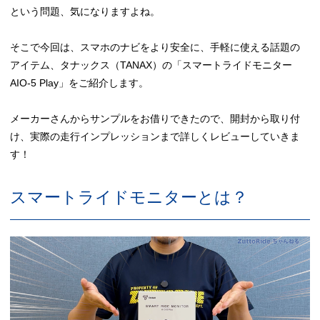
という問題、気になりますよね。
そこで今回は、スマホのナビをより安全に、手軽に使える話題の
アイテム、タナックス（TANAX）の「スマートライドモニター
AIO-5 Play」をご紹介します。
メーカーさんからサンプルをお借りできたので、開封から取り付
け、実際の走行インプレッションまで詳しくレビューしていきま
す！
スマートライドモニターとは？