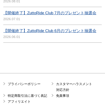
2026.08.01
【開催終了】ZuttoRide Club 7月のプレゼント抽選会
2026.07.01
【開催終了】ZuttoRide Club 6月のプレゼント抽選会
2026.06.01
プライバシーポリシー
カスタマーハラスメント
対応方針
特定商取引法に基づく表記
免責事項
アフィリエイト