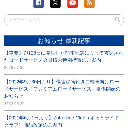
お知らせ 最新記事
【重要】7月28日に発生した熊本地震によって被災され
たロードサービス会員様の特例措置のご案内
2026.07.30
【2022年9月30日より】傷害保険付き二輪車向けロー
ドサービス「プレミアムロードサービス」提供開始の
お知らせ
2022.09.30
【2021年6月1日より】ZuttoRide Club（ずっとライド
クラブ）商品改定のご案内