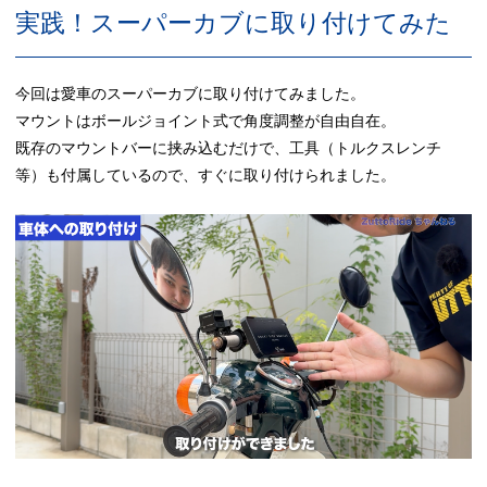
実践！スーパーカブに取り付けてみた
今回は愛車のスーパーカブに取り付けてみました。
マウントはボールジョイント式で角度調整が自由自在。
既存のマウントバーに挟み込むだけで、工具（トルクスレンチ
等）も付属しているので、すぐに取り付けられました。