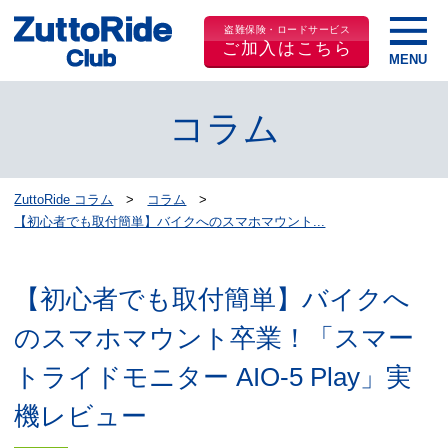
盗難保険・ロードサービス
ご加入はこちら
コラム
ZuttoRide コラム
コラム
【初心者でも取付簡単】バイクへのスマホマウント...
【初心者でも取付簡単】バイクへ
のスマホマウント卒業！「スマー
トライドモニター AIO-5 Play」実
機レビュー