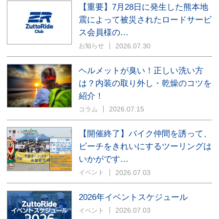
【重要】7月28日に発生した熊本地
震によって被災されたロードサービ
ス会員様の…
2026.07.30
お知らせ
ヘルメットが臭い！正しい洗い方
は？内装の取り外し・乾燥のコツを
紹介！
2026.07.15
コラム
【開催終了】バイク仲間を誘って、
ビーチをきれいにするツーリングは
いかがです…
2026.07.03
イベント
2026年イベントスケジュール
2026.07.03
イベント