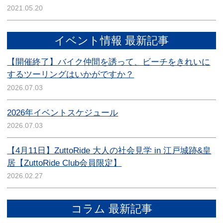
2021.05.20
イベント情報 最新記事
【開催終了】バイク仲間を誘って、ビーチをきれいに
するツーリングはいかがですか？
2026.07.03
2026年イベントスケジュール
2026.07.03
【4月11日】ZuttoRide 大人の社会見学 in 江戸城跡&皇
居【ZuttoRide Club会員限定】
2026.02.27
コラム 最新記事