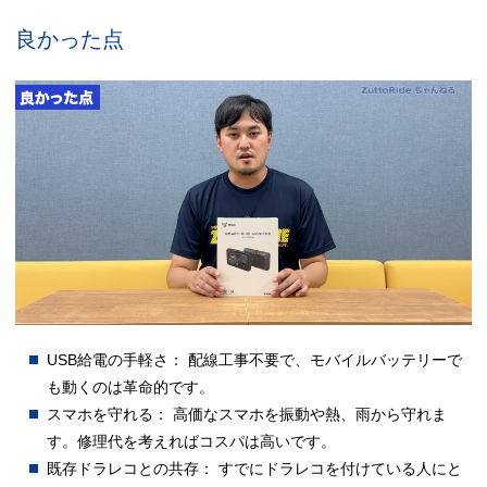
良かった点
USB給電の手軽さ： 配線工事不要で、モバイルバッテリーで
も動くのは革命的です。
スマホを守れる： 高価なスマホを振動や熱、雨から守れま
す。修理代を考えればコスパは高いです。
既存ドラレコとの共存： すでにドラレコを付けている人にと