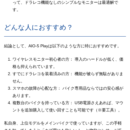
って、ドラレコ機能なしのシンプルなモニターは最適解で
す。
どんな人におすすめ？
結論として、AIO-5 Playは以下のような方に特におすすめです。
ワイヤレスモニター初心者の方： 導入のハードルが低く、価
格も抑えられています。
すでにドラレコを装着済みの方： 機能が被らず無駄がありま
せん。
スマホの故障が心配な方： バイク専用品ならではの安心感が
あります。
複数台のバイクを持っている方： USB電源さえあれば、マウ
ントを追加購入して使い回すことも可能です（※要工具）。
私自身、上位モデルをメインバイクで使っていますが、この手軽