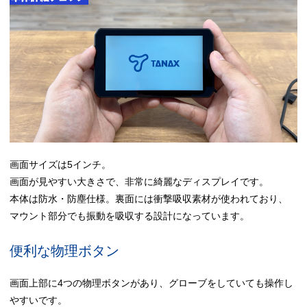
画面サイズは5インチ。
画面が見やすい大きさで、非常に綺麗なディスプレイです。
本体は防水・防塵仕様。裏面には衝撃吸収素材が使われており、
マウント部分でも振動を吸収する設計になっています。
便利な物理ボタン
画面上部に4つの物理ボタンがあり、グローブをしていても操作し
やすいです。