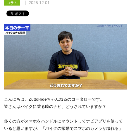
2025.12.01
コラム
こんにちは、ZuttoRideちゃんねるのコータローです。
皆さんはバイクに乗る時のナビ、どうされていますか？
多くの方がスマホをハンドルにマウントしてナビアプリを使って
いると思いますが、「バイクの振動でスマホのカメラが壊れる」