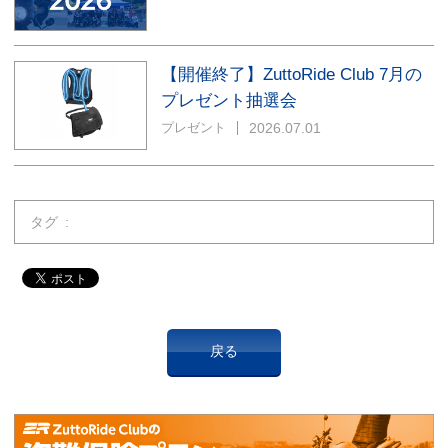
【開催終了】ZuttoRide Club 7月の
プレゼント抽選会
2026.07.01
プレゼント
タグ
戻る