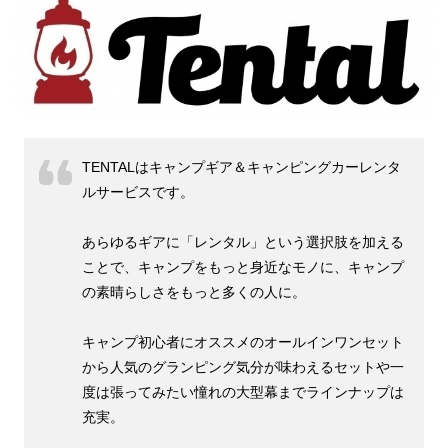
TENTALはキャンプギア＆キャンピングカーレンタ
ルサービスです。
あらゆるギアに「レンタル」という選択肢を加える
ことで、キャンプをもっと身近なモノに、キャンプ
の素晴らしさをもっと多くの人に。
キャンプ初心者にオススメのオールインワンセット
から人気のグランピング気分が味わえるセットや一
度は張ってみたい憧れの大型幕までラインナップは
充実。