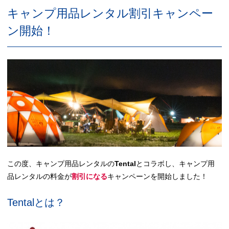
キャンプ用品レンタル割引キャンペー
ン開始！
この度、キャンプ用品レンタルの
Tental
とコラボし、キャンプ用
品レンタルの料金が
割引になる
キャンペーンを開始しました！
Tentalとは？