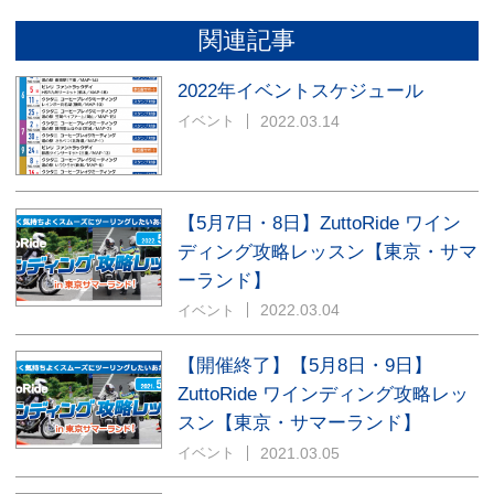
関連記事
2022年イベントスケジュール
2022.03.14
イベント
【5月7日・8日】ZuttoRide ワイン
ディング攻略レッスン【東京・サマ
ーランド】
2022.03.04
イベント
【開催終了】【5月8日・9日】
ZuttoRide ワインディング攻略レッ
スン【東京・サマーランド】
2021.03.05
イベント