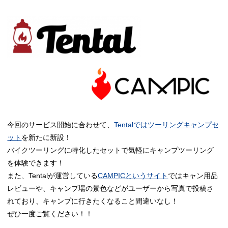
今回のサービス開始に合わせて、
Tentalではツーリングキャンプセ
ット
を新たに新設！
バイクツーリングに特化したセットで気軽にキャンプツーリング
を体験できます！
また、Tentalが運営している
CAMPICというサイト
ではキャン用品
レビューや、キャンプ場の景色などがユーザーから写真で投稿さ
れており、キャンプに行きたくなること間違いなし！
ぜひ一度ご覧ください！！