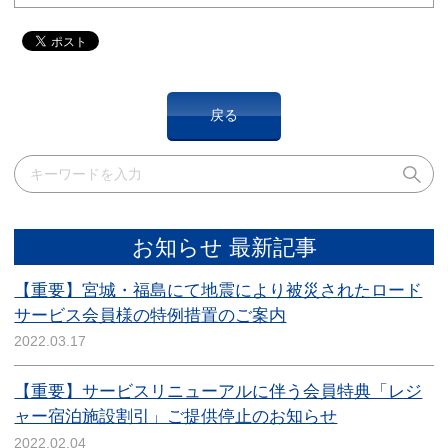
戻る
お知らせ 最新記事
【重要】宮城・福島にて地震により被災されたロード
サービス会員様の特例措置のご案内
2022.03.17
【重要】サービスリニューアルに伴う会員特典「レジ
ャー宿泊施設割引」ご提供停止のお知らせ
2022.02.04