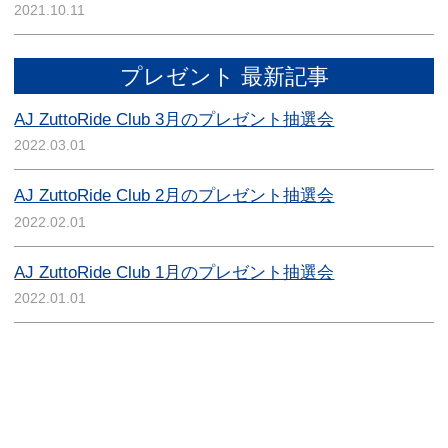
2021.10.11
プレゼント 最新記事
AJ ZuttoRide Club 3月のプレゼント抽選会
2022.03.01
AJ ZuttoRide Club 2月のプレゼント抽選会
2022.02.01
AJ ZuttoRide Club 1月のプレゼント抽選会
2022.01.01