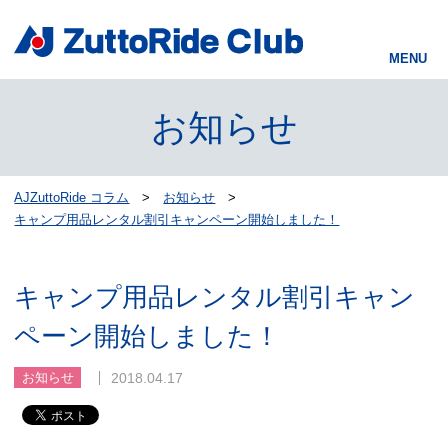
お知らせ
AJZuttoRide コラム
お知らせ
キャンプ用品レンタル割引キャンペーン開始しました！
キャンプ用品レンタル割引キャン
ペーン開始しました！
2018.04.17
お知らせ