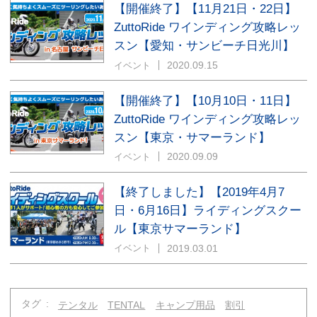
【開催終了】【11月21日・22日】
ZuttoRide ワインディング攻略レッ
スン【愛知・サンビーチ日光川】
2020.09.15
イベント
【開催終了】【10月10日・11日】
ZuttoRide ワインディング攻略レッ
スン【東京・サマーランド】
2020.09.09
イベント
【終了しました】【2019年4月7
日・6月16日】ライディングスクー
ル【東京サマーランド】
2019.03.01
イベント
タグ
テンタル
TENTAL
キャンプ用品
割引