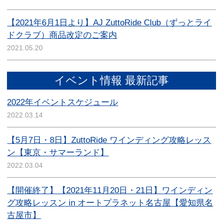
【2021年6月1日より】AJ ZuttoRide Club（ずっとライ
ドクラブ）商品改定のご案内
2021.05.20
イベント情報 最新記事
2022年イベントスケジュール
2022.03.14
【5月7日・8日】ZuttoRide ワインディング攻略レッス
ン【東京・サマーランド】
2022.03.04
【開催終了】【2021年11月20日・21日】ワインディン
グ攻略レッスン in オートプラネット名古屋【愛知県名
古屋市】