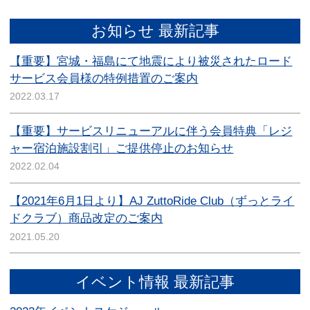
お知らせ 最新記事
【重要】宮城・福島にて地震により被災されたロード
サービス会員様の特例措置のご案内
2022.03.17
【重要】サービスリニューアルに伴う会員特典「レジ
ャー宿泊施設割引」ご提供停止のお知らせ
2022.02.04
【2021年6月1日より】AJ ZuttoRide Club（ずっとライ
ドクラブ）商品改定のご案内
2021.05.20
イベント情報 最新記事