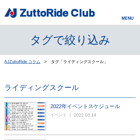
タグで絞り込み
AJZuttoRide コラム
タグ「ライディングスクール」
ライディングスクール
2022年イベントスケジュール
2022.03.14
イベント