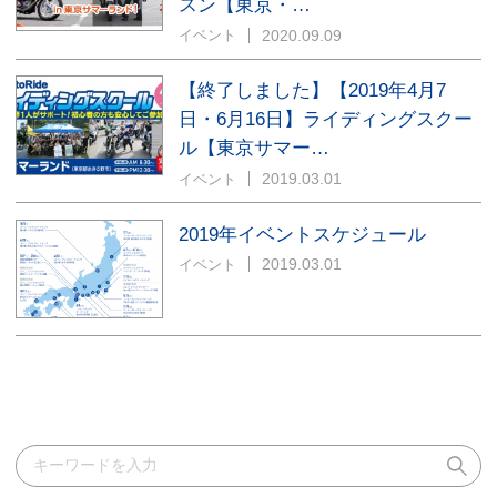
スン【東京・…
2020.09.09
イベント
【終了しました】【2019年4月7
日・6月16日】ライディングスクー
ル【東京サマー…
2019.03.01
イベント
2019年イベントスケジュール
2019.03.01
イベント