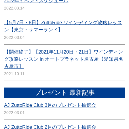
2022年イベントスケジュール
2022.03.14
【5月7日・8日】ZuttoRide ワインディング攻略レッス
ン【東京・サマーランド】
2022.03.04
【開催終了】【2021年11月20日・21日】ワインディン
グ攻略レッスン in オートプラネット名古屋【愛知県名
古屋市】
2021.10.11
プレゼント 最新記事
AJ ZuttoRide Club 3月のプレゼント抽選会
2022.03.01
AJ ZuttoRide Club 2月のプレゼント抽選会