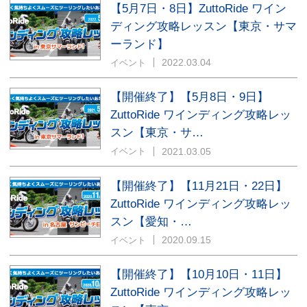
【5月7日・8日】ZuttoRide ワイン
ディング攻略レッスン【東京・サマ
ーランド】
2022.03.04
イベント
【開催終了】【5月8日・9日】
ZuttoRide ワインディング攻略レッ
スン【東京・サ…
2021.03.05
イベント
【開催終了】【11月21日・22日】
ZuttoRide ワインディング攻略レッ
スン【愛知・…
2020.09.15
イベント
【開催終了】【10月10日・11日】
ZuttoRide ワインディング攻略レッ