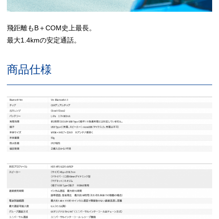
飛距離もB＋COM史上最長。
最大1.4kmの安定通話。
商品仕様