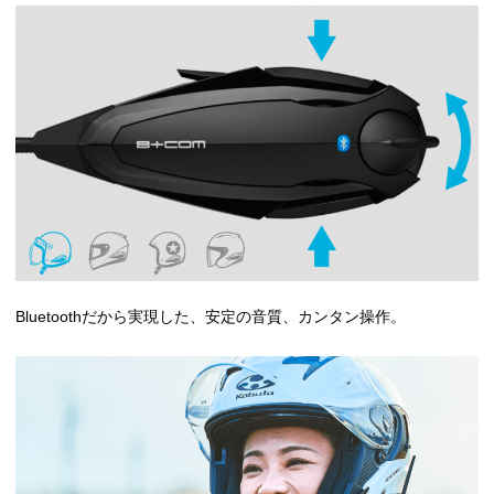
Bluetoothだから実現した、安定の音質、カンタン操作。