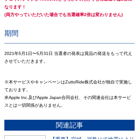
なります！
(両方やっていただいた場合でも当選確率2倍は変わりません)
期間
2021年5月1日〜5月31日 当選者の発表は賞品の発送をもって代え
させていただきます。
※本サービスやキャンペーンはZuttoRide株式会社が独自で実施し
ております。
米Apple Inc.及びApple Japan合同会社、その関連会社は本サービ
スとは一切関係がありません。
関連記事