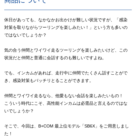
商品について
休日があっても、なかなかお出かけが難しい状況ですが、「感染
対策を取りながらツーリングを楽しみたい！」という方も多いの
ではないでしょうか？
気の合う仲間とワイワイ走るツーリングを楽しみたいけど、この
状況だと仲間と普通に会話するのも難しいですよね。
でも、インカムがあれば、走行中に仲間でたくさん話すことがで
き、感染対策もバッチリとることができます。
仲間とワイワイ走るなら、他愛もない会話を楽しみたいもの！
こういう時代にこそ、高性能インカムは必需品と言えるのではな
いでしょうか？
そこで、今回は、B+COM 最上位モデル「SB6X」をご用意しまし
た！