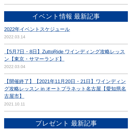
イベント情報 最新記事
2022年イベントスケジュール
2022.03.14
【5月7日・8日】ZuttoRide ワインディング攻略レッス
ン【東京・サマーランド】
2022.03.04
【開催終了】【2021年11月20日・21日】ワインディン
グ攻略レッスン in オートプラネット名古屋【愛知県名
古屋市】
2021.10.11
プレゼント 最新記事