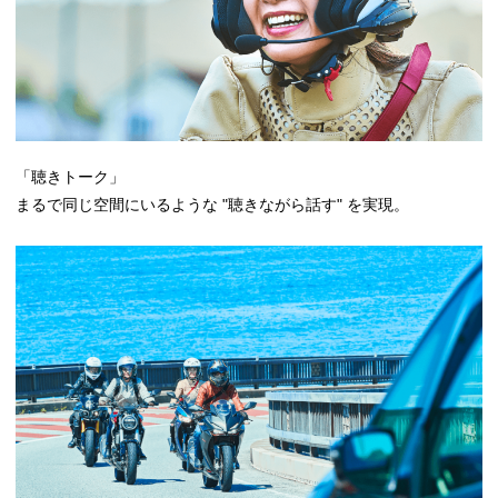
「聴きトーク」
まるで同じ空間にいるような "聴きながら話す" を実現。