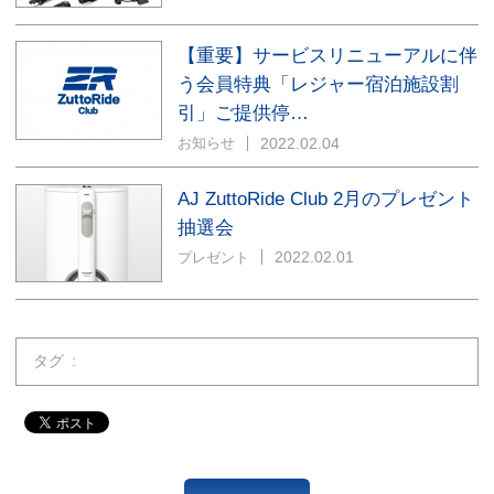
【重要】サービスリニューアルに伴
う会員特典「レジャー宿泊施設割
引」ご提供停…
2022.02.04
お知らせ
AJ ZuttoRide Club 2月のプレゼント
抽選会
2022.02.01
プレゼント
タグ