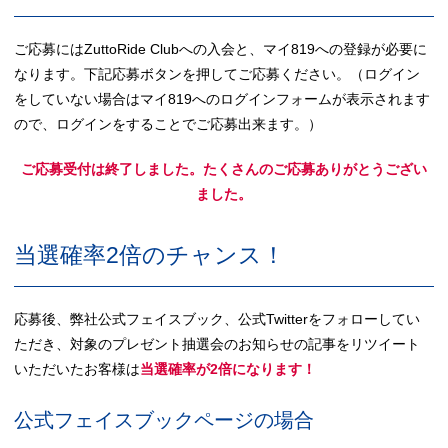
ご応募にはZuttoRide Clubへの入会と、マイ819への登録が必要に
なります。下記応募ボタンを押してご応募ください。（ログイン
をしていない場合はマイ819へのログインフォームが表示されます
ので、ログインをすることでご応募出来ます。）
ご応募受付は終了しました。たくさんのご応募ありがとうござい
ました。
当選確率2倍のチャンス！
応募後、弊社公式フェイスブック、公式Twitterをフォローしてい
ただき、対象のプレゼント抽選会のお知らせの記事をリツイート
いただいたお客様は
当選確率が2倍になります！
公式フェイスブックページの場合