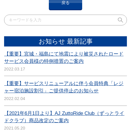
戻る
お知らせ 最新記事
【重要】宮城・福島にて地震により被災されたロード
サービス会員様の特例措置のご案内
2022.03.17
【重要】サービスリニューアルに伴う会員特典「レジ
ャー宿泊施設割引」ご提供停止のお知らせ
2022.02.04
【2021年6月1日より】AJ ZuttoRide Club（ずっとライ
ドクラブ）商品改定のご案内
2021.05.20