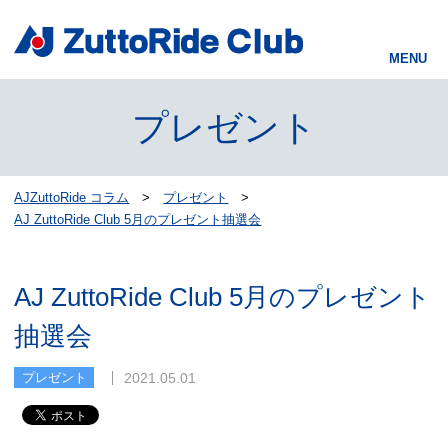
プレゼント
AJZuttoRide コラム
プレゼント
AJ ZuttoRide Club 5月のプレゼント抽選会
AJ ZuttoRide Club 5月のプレゼント
抽選会
2021.05.01
プレゼント